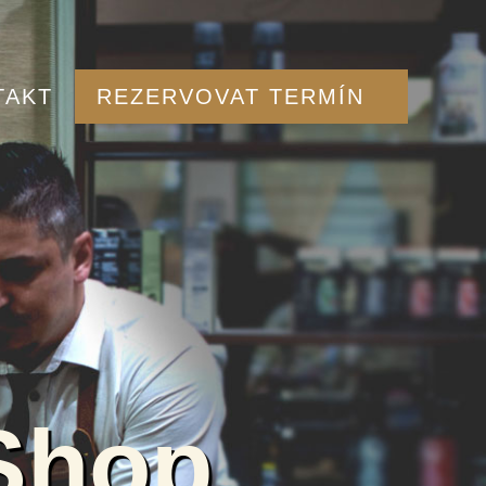
TAKT
REZERVOVAT TERMÍN
Shop