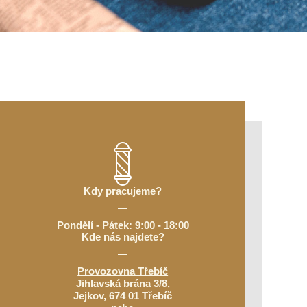
Kdy pracujeme?
Pondělí - Pátek: 9:00 - 18:00
Kde nás najdete?
Provozovna Třebíč
Jihlavská brána 3/8,
Jejkov, 674 01 Třebíč