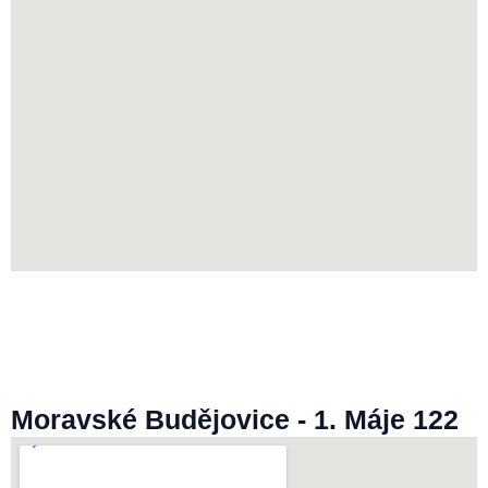
Moravské Budějovice - 1. Máje 122